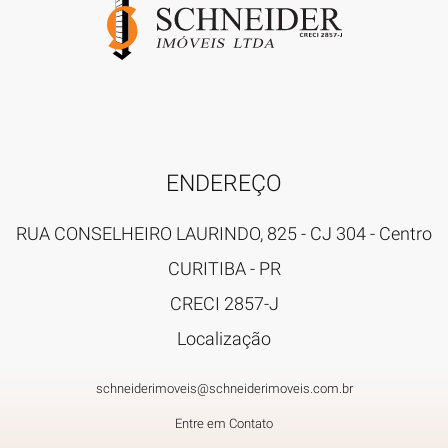
ENDEREÇO
RUA CONSELHEIRO LAURINDO, 825 - CJ 304
- Centro
CURITIBA
-
PR
CRECI 2857-J
Localização
schneiderimoveis@schneiderimoveis.com.br
Entre em Contato