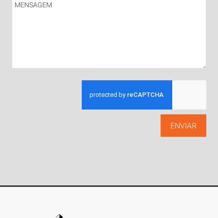
ENVIAR