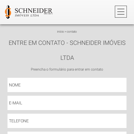
início
>
contato
ENTRE EM CONTATO - SCHNEIDER IMÓVEIS
LTDA
Preencha o formulário para entrar em contato