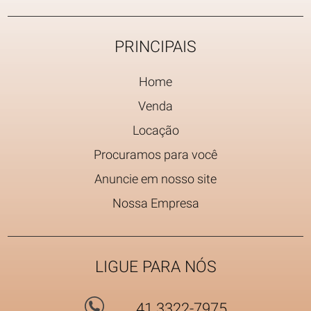
PRINCIPAIS
Home
Venda
Locação
Procuramos para você
Anuncie em nosso site
Nossa Empresa
LIGUE PARA NÓS
41 3322-7975