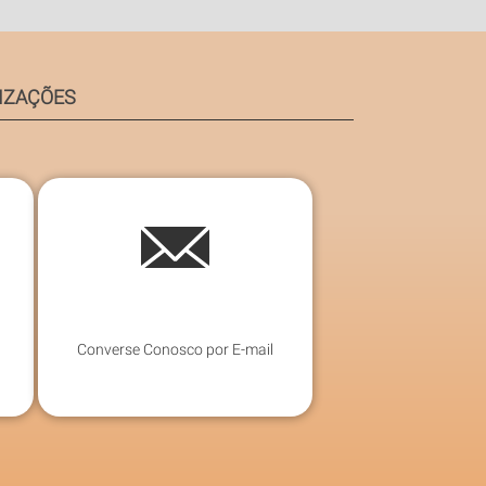
IZAÇÕES
Converse Conosco por E-mail