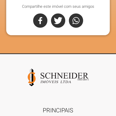
Compartilhe este imóvel com seus amigos
PRINCIPAIS