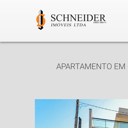
APARTAMENTO EM C