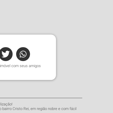
 imóvel com seus amigos
lização!
 bairro Cristo Rei, em região nobre e com fácil