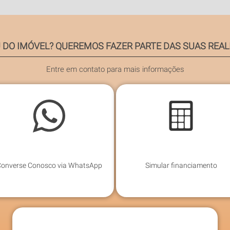
 DO IMÓVEL? QUEREMOS FAZER PARTE DAS SUAS REAL
Entre em contato para mais informações
onverse Conosco via WhatsApp
Simular financiamento