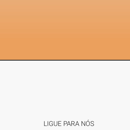
LIGUE PARA NÓS