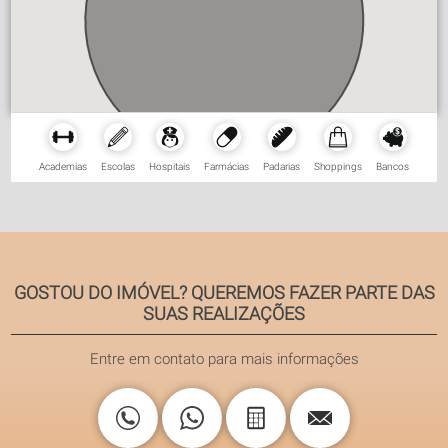
Academias
Escolas
Hospitais
Farmácias
Padarias
Shoppings
Bancos
GOSTOU DO IMÓVEL? QUEREMOS FAZER PARTE DAS
SUAS REALIZAÇÕES
Entre em contato para mais informações