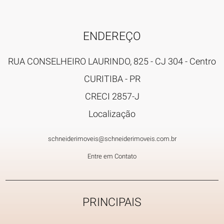
ENDEREÇO
RUA CONSELHEIRO LAURINDO, 825 - CJ 304
- Centro
CURITIBA
-
PR
CRECI 2857-J
Localização
schneiderimoveis@schneiderimoveis.com.br
Entre em Contato
PRINCIPAIS