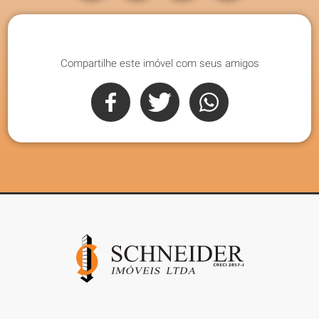
Compartilhe este imóvel com seus amigos