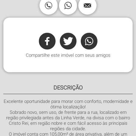
Compartilhe este imóvel com seus amigos
DESCRIÇÃO
Excelente oportunidade para morar com conforto, modernidade e
ótima localização!
Sobrado novo, sem uso, de frente para a rua, localizado em
região privilegiada antes da Linha Verde, na divisa com o bairro
Cristo Rei, em região nobre e com fácil acesso às principais
regiões da cidade.
O imóvel conta com 105,00m² de área privativa, além de um